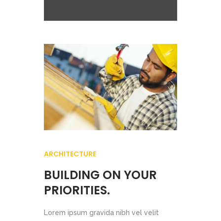
ARCHITECTURE
BUILDING ON YOUR
PRIORITIES.
Lorem ipsum gravida nibh vel velit