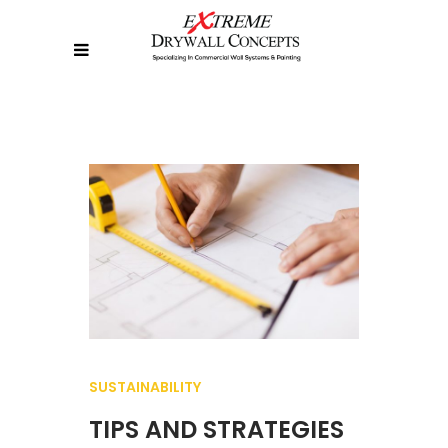
SUSTAINABILITY
TIPS AND STRATEGIES