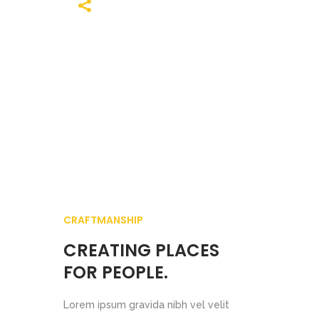
CRAFTMANSHIP
CREATING PLACES
FOR PEOPLE.
Lorem ipsum gravida nibh vel velit