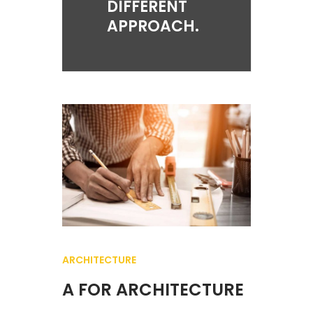
DIFFERENT
APPROACH.
ARCHITECTURE
A FOR ARCHITECTURE